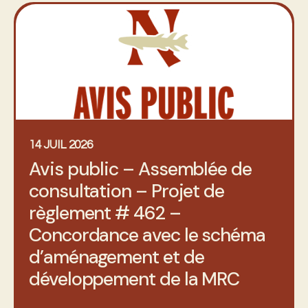
14 JUIL 2026
Avis public – Assemblée de
consultation – Projet de
règlement # 462 –
Concordance avec le schéma
d’aménagement et de
développement de la MRC