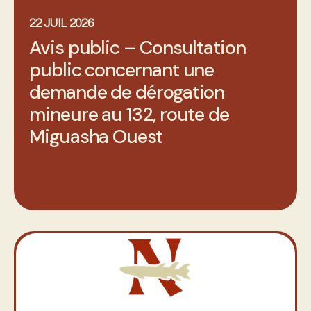
22 JUIL 2026
Avis public – Consultation
public concernant une
demande de dérogation
mineure au 132, route de
Miguasha Ouest