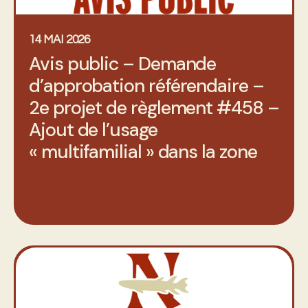
14 MAI 2026
Avis public – Demande
d’approbation référendaire –
2e projet de règlement #458 –
Ajout de l’usage
« multifamilial » dans la zone