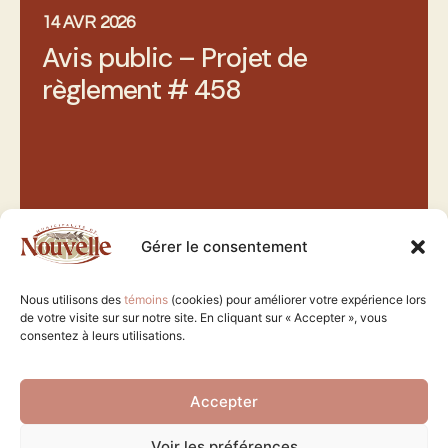
14 AVR 2026
Avis public – Projet de
règlement # 458
Gérer le consentement
Nous utilisons des
témoins
(cookies) pour améliorer votre expérience lors
de votre visite sur sur notre site. En cliquant sur « Accepter », vous
consentez à leurs utilisations.
Accepter
Voir les préférences