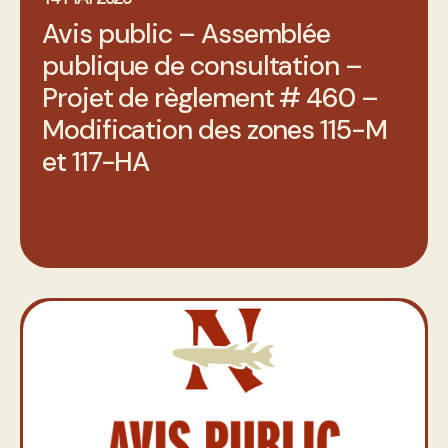
Avis public – Assemblée
publique de consultation –
Projet de règlement # 460 –
Modification des zones 115-M
et 117-HA