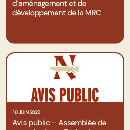
d’aménagement et de
développement de la MRC
10 JUIN 2026
Avis public – Assemblée de