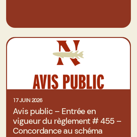
17 JUIN 2026
Avis public – Entrée en
vigueur du règlement # 455 –
Concordance au schéma