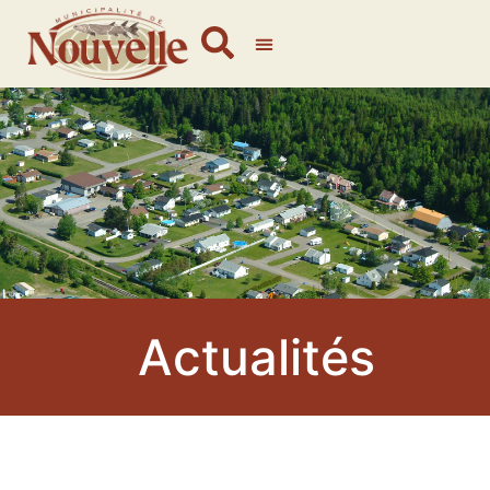
Actualités