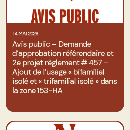
14 MAI 2026
Avis public – Demande
d’approbation référendaire et
2e projet règlement # 457 –
Ajout de l’usage « bifamilial
isolé et « trifamilial isolé » dans
la zone 153-HA