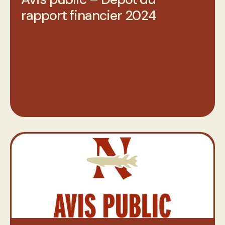
rapport financier 2024