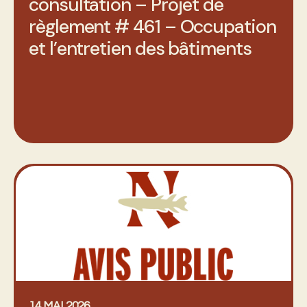
consultation – Projet de
règlement # 461 – Occupation
et l’entretien des bâtiments
14 MAI 2026