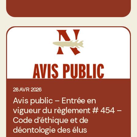
28 AVR 2026
Avis public – Entrée en
vigueur du règlement # 454 –
Code d’éthique et de
déontologie des élus