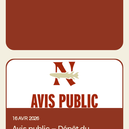
16 AVR 2026
Avis public – Dépôt du