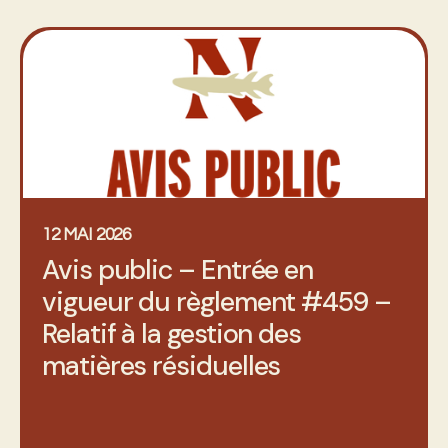
12 MAI 2026
Avis public – Entrée en
vigueur du règlement #459 –
Relatif à la gestion des
matières résiduelles