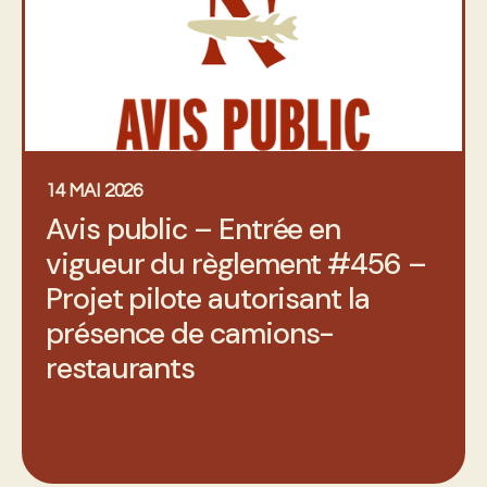
14 MAI 2026
Avis public – Entrée en
vigueur du règlement #456 –
Projet pilote autorisant la
présence de camions-
restaurants