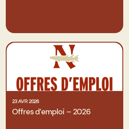
23 AVR 2026
Offres d’emploi – 2026