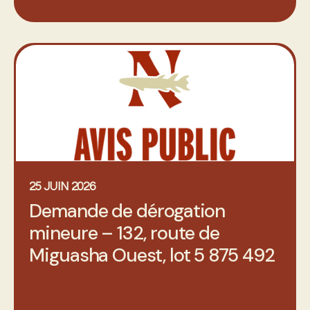
25 JUIN 2026
Demande de dérogation
mineure – 132, route de
Miguasha Ouest, lot 5 875 492