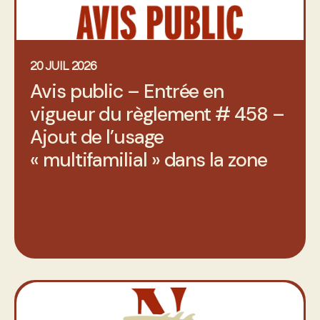
20 JUIL 2026
Avis public – Entrée en
vigueur du règlement # 458 –
Ajout de l’usage
« multifamilial » dans la zone