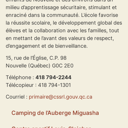
milieu d’apprentissage sécuritaire, stimulant et
enraciné dans la communauté. L’école favorise
la réussite scolaire, le développement global des
élèves et la collaboration avec les familles, tout
en mettant de l’avant des valeurs de respect,
d’engagement et de bienveillance.
15, rue de l’Église, C.P. 98
Nouvelle (Québec) G0C 2E0
Téléphone :
418 794-2244
Télécopieur : 418 794-1301​
Courriel :
primaire@cssrl.gouv.qc.ca
Camping de l’Auberge Miguasha