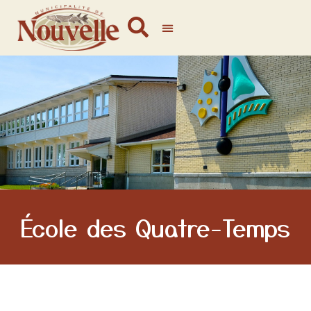
École des Quatre-Temps