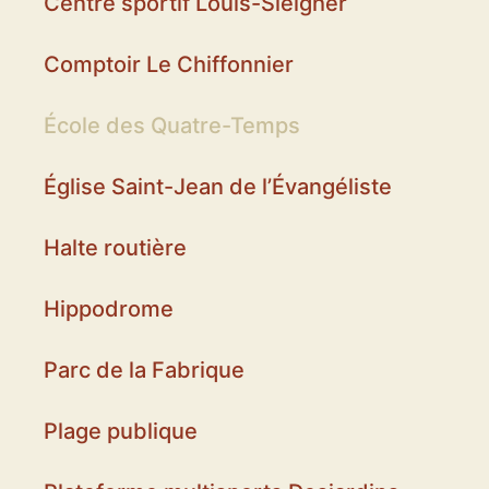
Centre sportif Louis-Sleigher
Comptoir Le Chiffonnier
École des Quatre-Temps
Église Saint-Jean de l’Évangéliste
Halte routière
Hippodrome
Parc de la Fabrique
Plage publique