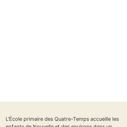
L’École primaire des Quatre-Temps accueille les
enfants de Nouvelle et des environs dans un