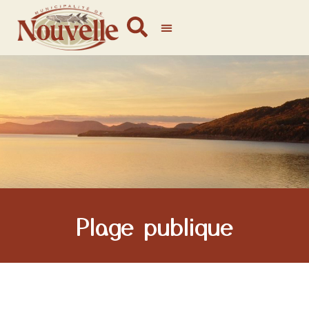
Plage publique