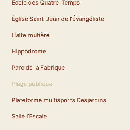
École des Quatre-Temps
Église Saint-Jean de l’Évangéliste
Halte routière
Hippodrome
Parc de la Fabrique
Plage publique
Plateforme multisports Desjardins
Salle l’Escale