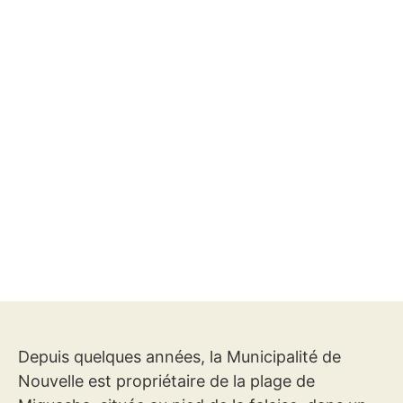
Depuis quelques années, la Municipalité de
Nouvelle est propriétaire de la plage de