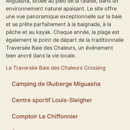
Miguasha, située au pied de la falaise, dans un
environnement naturel apaisant. Le site offre
une vue panoramique exceptionnelle sur la baie
et se prête parfaitement à la baignade, à la
pêche et au kayak. Chaque année, la plage est
également le point de départ de la traditionnelle
Traversée Baie des Chaleurs, un événement
bien ancré dans la vie locale.
La Traversée Baie des Chaleurs Crossing
Camping de l’Auberge Miguasha
Centre sportif Louis-Sleigher
Comptoir Le Chiffonnier