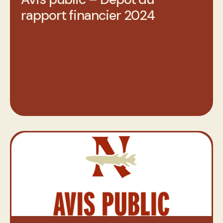
rapport financier 2024