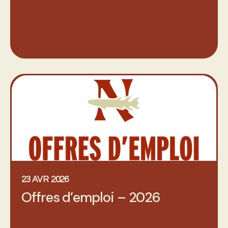
23 AVR 2026
Offres d’emploi – 2026