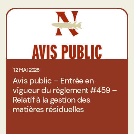
12 MAI 2026
Avis public – Entrée en
vigueur du règlement #459 –
Relatif à la gestion des
matières résiduelles