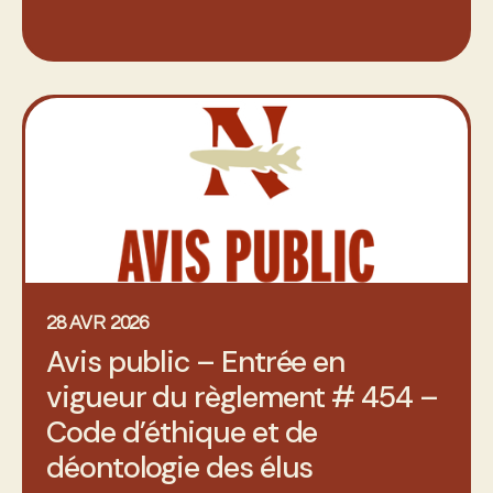
28 AVR 2026
Avis public – Entrée en
vigueur du règlement # 454 –
Code d’éthique et de
déontologie des élus