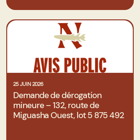
25 JUIN 2026
Demande de dérogation
mineure – 132, route de
Miguasha Ouest, lot 5 875 492