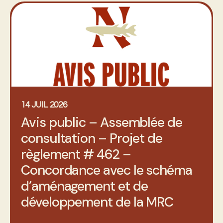
14 JUIL 2026
Avis public – Assemblée de
consultation – Projet de
règlement # 462 –
Concordance avec le schéma
d’aménagement et de
développement de la MRC