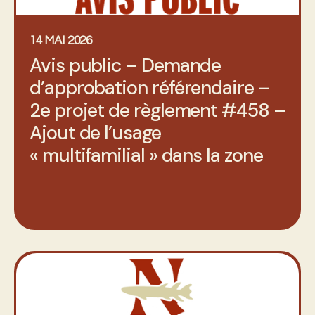
14 MAI 2026
Avis public – Demande
d’approbation référendaire –
2e projet de règlement #458 –
Ajout de l’usage
« multifamilial » dans la zone