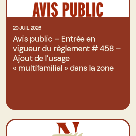
20 JUIL 2026
Avis public – Entrée en
vigueur du règlement # 458 –
Ajout de l’usage
« multifamilial » dans la zone