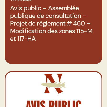
Avis public – Assemblée
publique de consultation –
Projet de règlement # 460 –
Modification des zones 115-M
et 117-HA