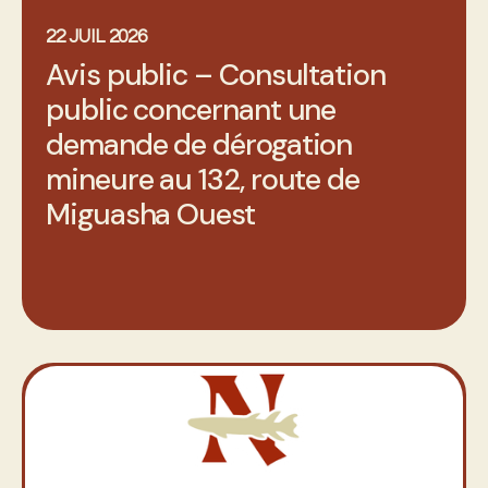
22 JUIL 2026
Avis public – Consultation
public concernant une
demande de dérogation
mineure au 132, route de
Miguasha Ouest