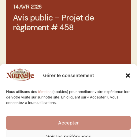
14 AVR 2026
Avis public – Projet de
règlement # 458
Gérer le consentement
Nous utilisons des
témoins
(cookies) pour améliorer votre expérience lors
de votre visite sur sur notre site. En cliquant sur « Accepter », vous
consentez à leurs utilisations.
Accepter
Voir les préférences