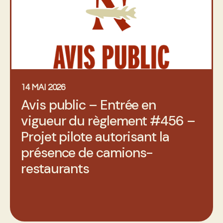
14 MAI 2026
Avis public – Entrée en
vigueur du règlement #456 –
Projet pilote autorisant la
présence de camions-
restaurants