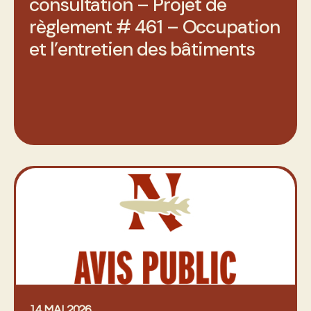
consultation – Projet de
règlement # 461 – Occupation
et l’entretien des bâtiments
14 MAI 2026