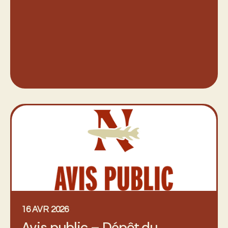
16 AVR 2026
Avis public – Dépôt du