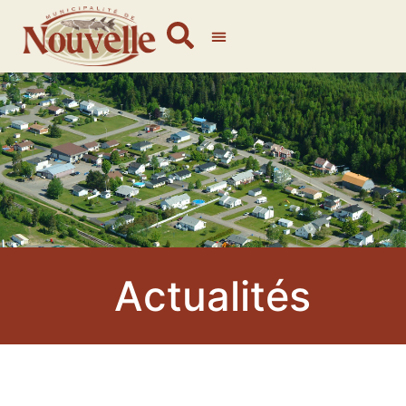
Actualités