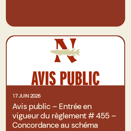
17 JUIN 2026
Avis public – Entrée en
vigueur du règlement # 455 –
Concordance au schéma