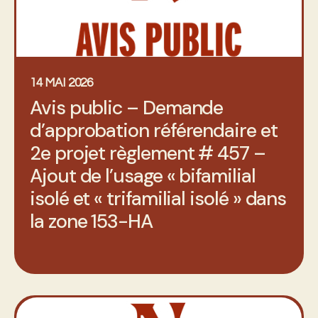
14 MAI 2026
Avis public – Demande
d’approbation référendaire et
2e projet règlement # 457 –
Ajout de l’usage « bifamilial
isolé et « trifamilial isolé » dans
la zone 153-HA