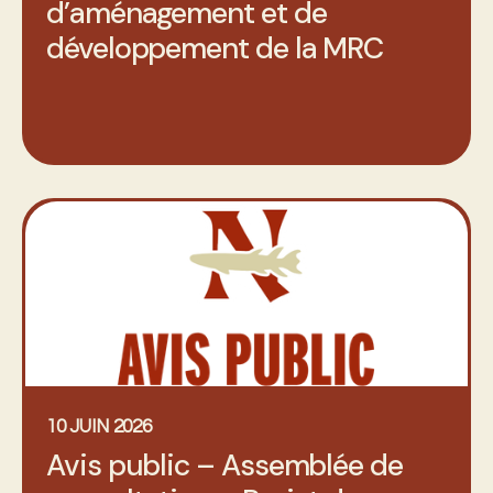
d’aménagement et de
développement de la MRC
10 JUIN 2026
Avis public – Assemblée de