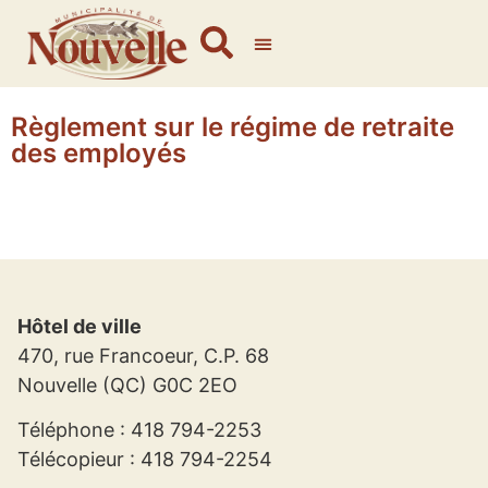
Règlement sur le régime de retraite
des employés
Hôtel de ville
470, rue Francoeur, C.P. 68
Nouvelle (QC) G0C 2EO
Téléphone : 418 794-2253
Télécopieur : 418 794-2254