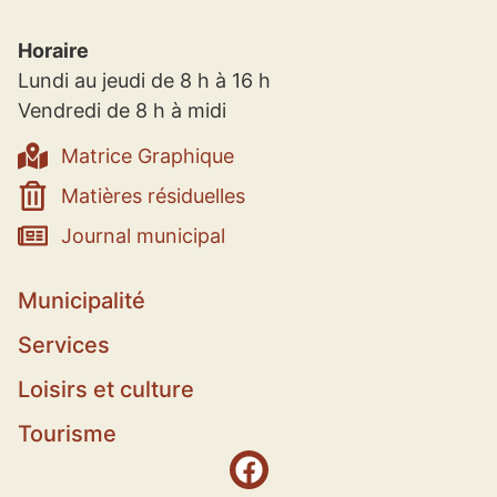
Horaire
Lundi au jeudi de 8 h à 16 h
Vendredi de 8 h à midi
Matrice Graphique
Matières résiduelles
Journal municipal
Municipalité
Services
Loisirs et culture
Tourisme