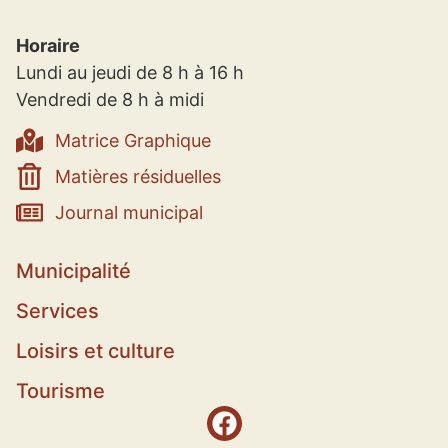
Horaire
Lundi au jeudi de 8 h à 16 h
Vendredi de 8 h à midi
Matrice Graphique
Matières résiduelles
Journal municipal
Municipalité
Services
Loisirs et culture
Tourisme