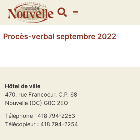
Procès-verbal septembre 2022
Hôtel de ville
470, rue Francoeur, C.P. 68
Nouvelle (QC) G0C 2EO
Téléphone : 418 794-2253
Télécopieur : 418 794-2254