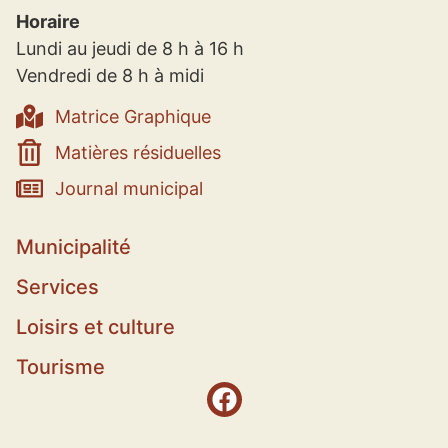
Horaire
Lundi au jeudi de 8 h à 16 h
Vendredi de 8 h à midi
Matrice Graphique
Matières résiduelles
Journal municipal
Municipalité
Services
Loisirs et culture
Tourisme