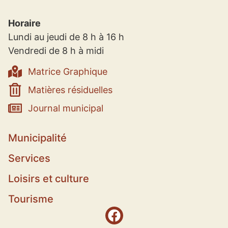
Horaire
Lundi au jeudi de 8 h à 16 h
Vendredi de 8 h à midi
Matrice Graphique
Matières résiduelles
Journal municipal
Municipalité
Services
Loisirs et culture
Tourisme