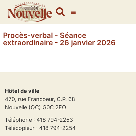
Procès-verbal - Séance
extraordinaire - 26 janvier 2026
Hôtel de ville
470, rue Francoeur, C.P. 68
Nouvelle (QC) G0C 2EO
Téléphone : 418 794-2253
Télécopieur : 418 794-2254