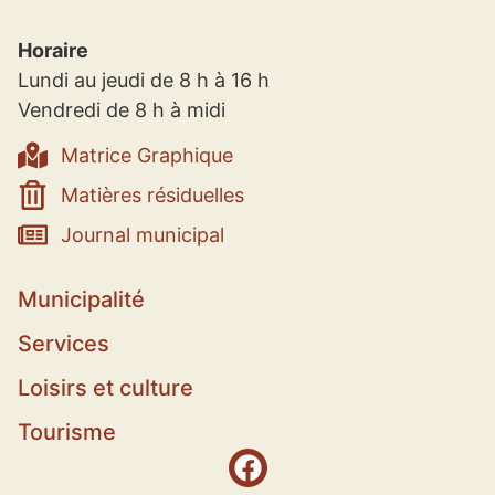
Horaire
Lundi au jeudi de 8 h à 16 h
Vendredi de 8 h à midi
Matrice Graphique
Matières résiduelles
Journal municipal
Municipalité
Services
Loisirs et culture
Tourisme