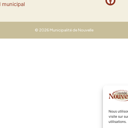
 municipal
© 2026 Municipalité de Nouvelle
Nous utilis
visite sur s
utilisations.