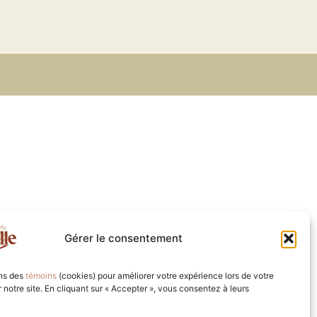
Gérer le consentement
ons des
témoins
(cookies) pour améliorer votre expérience lors de votre
ur notre site. En cliquant sur « Accepter », vous consentez à leurs