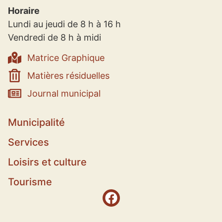
Horaire
Lundi au jeudi de 8 h à 16 h
Vendredi de 8 h à midi
Matrice Graphique
Matières résiduelles
Journal municipal
Municipalité
Services
Loisirs et culture
Tourisme