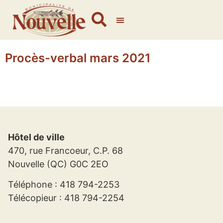
Procès-verbal mars 2021
Hôtel de ville
470, rue Francoeur, C.P. 68
Nouvelle (QC) G0C 2EO
Téléphone : 418 794-2253
Télécopieur : 418 794-2254