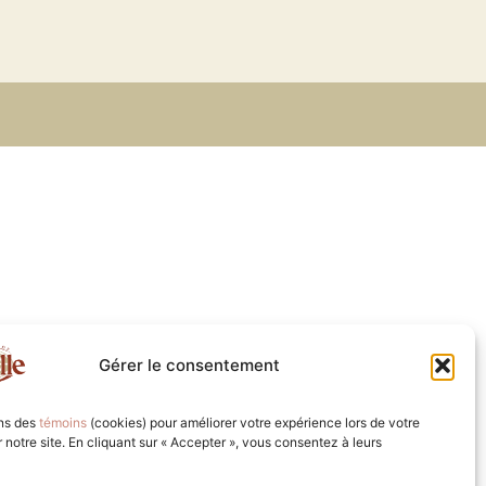
Gérer le consentement
ons des
témoins
(cookies) pour améliorer votre expérience lors de votre
ur notre site. En cliquant sur « Accepter », vous consentez à leurs