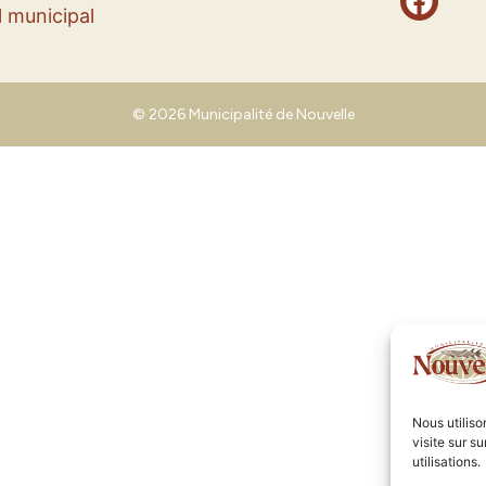
 municipal
© 2026 Municipalité de Nouvelle
Nous utilis
visite sur s
utilisations.