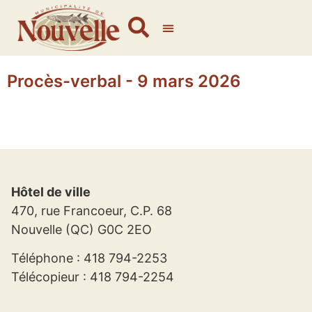
Procès-verbal - 9 mars 2026
Hôtel de ville
470, rue Francoeur, C.P. 68
Nouvelle (QC) G0C 2EO
Téléphone : 418 794-2253
Télécopieur : 418 794-2254