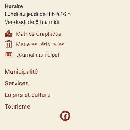
Horaire
Lundi au jeudi de 8 h à 16 h
Vendredi de 8 h à midi
Matrice Graphique
Matières résiduelles
Journal municipal
Municipalité
Services
Loisirs et culture
Tourisme