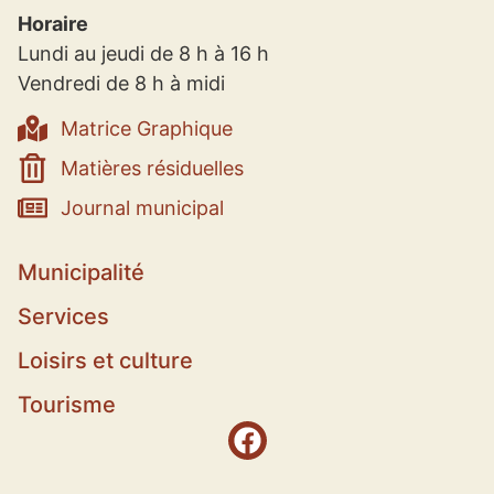
Horaire
Lundi au jeudi de 8 h à 16 h
Vendredi de 8 h à midi
Matrice Graphique
Matières résiduelles
Journal municipal
Municipalité
Services
Loisirs et culture
Tourisme