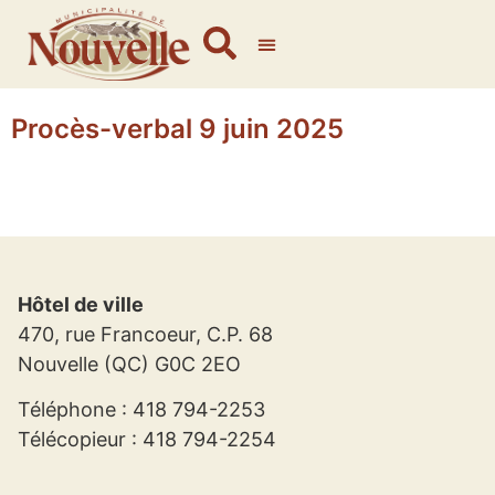
Procès-verbal 9 juin 2025
Hôtel de ville
470, rue Francoeur, C.P. 68
Nouvelle (QC) G0C 2EO
Téléphone : 418 794-2253
Télécopieur : 418 794-2254