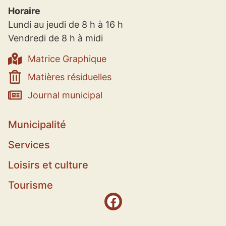
Horaire
Lundi au jeudi de 8 h à 16 h
Vendredi de 8 h à midi
Matrice Graphique
Matières résiduelles
Journal municipal
Municipalité
Services
Loisirs et culture
Tourisme