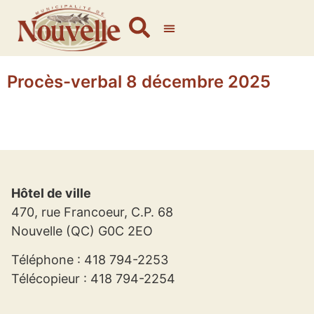
Procès-verbal 8 décembre 2025
Hôtel de ville
470, rue Francoeur, C.P. 68
Nouvelle (QC) G0C 2EO
Téléphone : 418 794-2253
Télécopieur : 418 794-2254