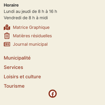
Horaire
Lundi au jeudi de 8 h à 16 h
Vendredi de 8 h à midi
Matrice Graphique
Matières résiduelles
Journal municipal
Municipalité
Services
Loisirs et culture
Tourisme