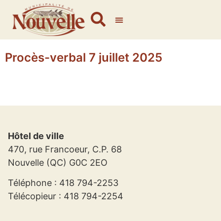
Procès-verbal 7 juillet 2025
Hôtel de ville
470, rue Francoeur, C.P. 68
Nouvelle (QC) G0C 2EO
Téléphone : 418 794-2253
Télécopieur : 418 794-2254