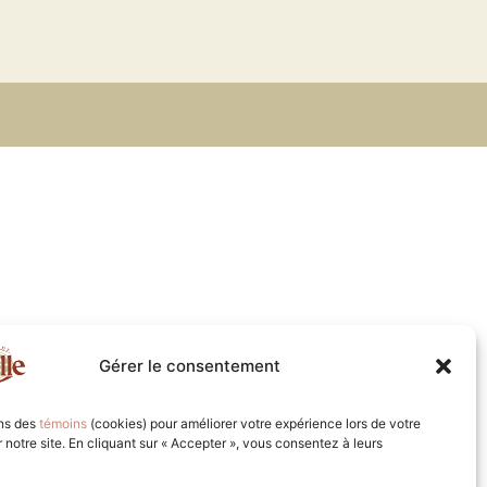
Gérer le consentement
ons des
témoins
(cookies) pour améliorer votre expérience lors de votre
ur notre site. En cliquant sur « Accepter », vous consentez à leurs