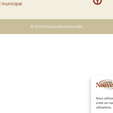
 municipal
© 2026 Municipalité de Nouvelle
Nous utilis
visite sur s
utilisations.