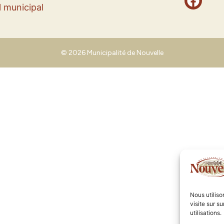
 municipal
© 2026 Municipalité de Nouvelle
Nous utilis
visite sur s
utilisations.