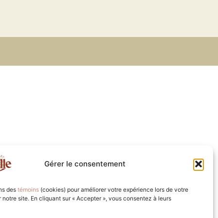
Gérer le consentement
ons des
témoins
(cookies) pour améliorer votre expérience lors de votre
ur notre site. En cliquant sur « Accepter », vous consentez à leurs