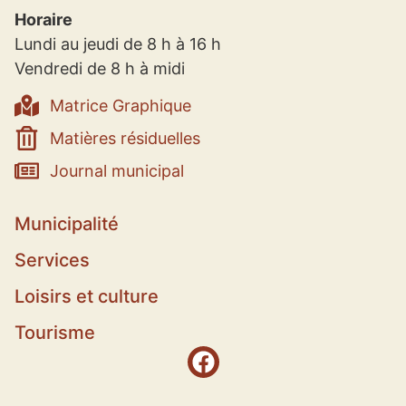
Horaire
Lundi au jeudi de 8 h à 16 h
Vendredi de 8 h à midi
Matrice Graphique
Matières résiduelles
Journal municipal
Municipalité
Services
Loisirs et culture
Tourisme