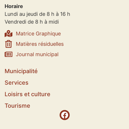
Horaire
Lundi au jeudi de 8 h à 16 h
Vendredi de 8 h à midi
Matrice Graphique
Matières résiduelles
Journal municipal
Municipalité
Services
Loisirs et culture
Tourisme