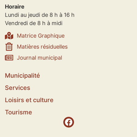
Horaire
Lundi au jeudi de 8 h à 16 h
Vendredi de 8 h à midi
Matrice Graphique
Matières résiduelles
Journal municipal
Municipalité
Services
Loisirs et culture
Tourisme