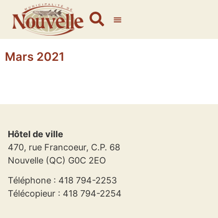
Mars 2021
Hôtel de ville
470, rue Francoeur, C.P. 68
Nouvelle (QC) G0C 2EO
Téléphone : 418 794-2253
Télécopieur : 418 794-2254