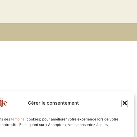
Gérer le consentement
ons des
témoins
(cookies) pour améliorer votre expérience lors de votre
ur notre site. En cliquant sur « Accepter », vous consentez à leurs