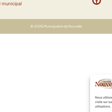
 municipal
© 2026 Municipalité de Nouvelle
Nous utilis
visite sur s
utilisations.