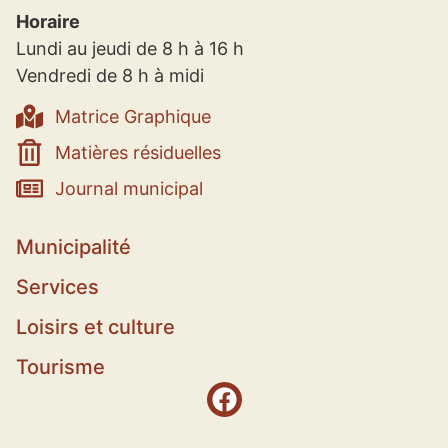
Horaire
Lundi au jeudi de 8 h à 16 h
Vendredi de 8 h à midi
Matrice Graphique
Matières résiduelles
Journal municipal
Municipalité
Services
Loisirs et culture
Tourisme