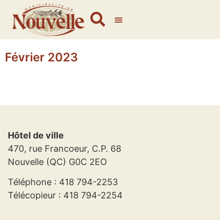
Février 2023
Hôtel de ville
470, rue Francoeur, C.P. 68
Nouvelle (QC) G0C 2EO
Téléphone : 418 794-2253
Télécopieur : 418 794-2254