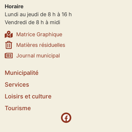
Horaire
Lundi au jeudi de 8 h à 16 h
Vendredi de 8 h à midi
Matrice Graphique
Matières résiduelles
Journal municipal
Municipalité
Services
Loisirs et culture
Tourisme