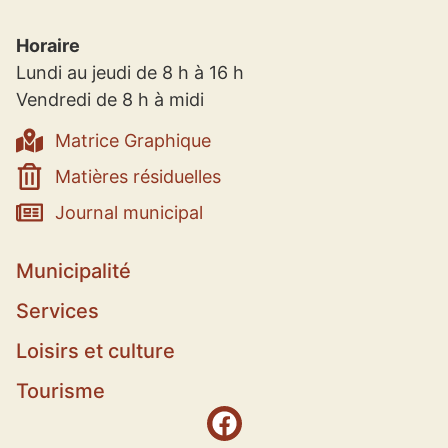
Horaire
Lundi au jeudi de 8 h à 16 h
Vendredi de 8 h à midi
Matrice Graphique
Matières résiduelles
Journal municipal
Municipalité
Services
Loisirs et culture
Tourisme