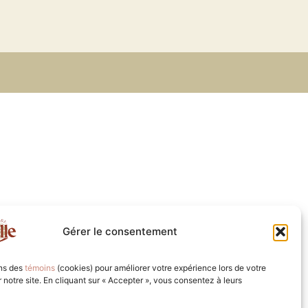
Gérer le consentement
ons des
témoins
(cookies) pour améliorer votre expérience lors de votre
ur notre site. En cliquant sur « Accepter », vous consentez à leurs