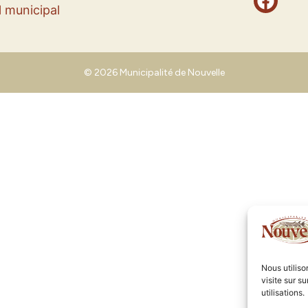
 municipal
© 2026 Municipalité de Nouvelle
Nous utilis
visite sur s
utilisations.