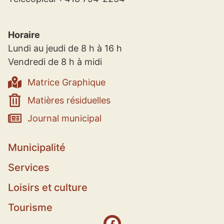
Horaire
Lundi au jeudi de 8 h à 16 h
Vendredi de 8 h à midi
Matrice Graphique
Matières résiduelles
Journal municipal
Municipalité
Services
Loisirs et culture
Tourisme