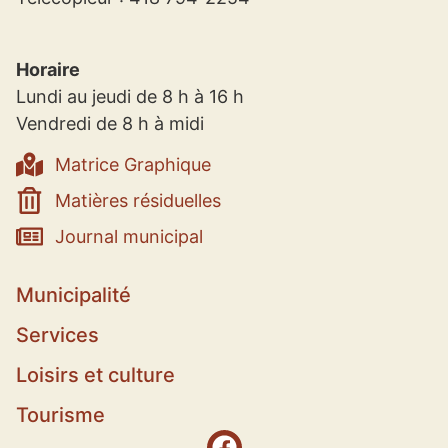
Horaire
Lundi au jeudi de 8 h à 16 h
Vendredi de 8 h à midi
Matrice Graphique
Matières résiduelles
Journal municipal
Municipalité
Services
Loisirs et culture
Tourisme