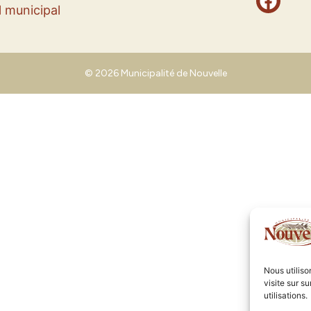
 municipal
© 2026 Municipalité de Nouvelle
Nous utilis
visite sur s
utilisations.