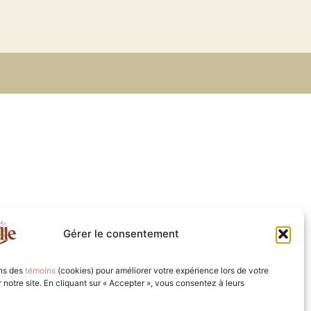
Gérer le consentement
ons des
témoins
(cookies) pour améliorer votre expérience lors de votre
ur notre site. En cliquant sur « Accepter », vous consentez à leurs