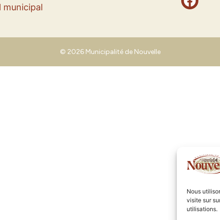
 municipal
© 2026 Municipalité de Nouvelle
Nous utilis
visite sur s
utilisations.