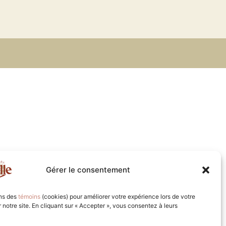
Gérer le consentement
ons des
témoins
(cookies) pour améliorer votre expérience lors de votre
ur notre site. En cliquant sur « Accepter », vous consentez à leurs