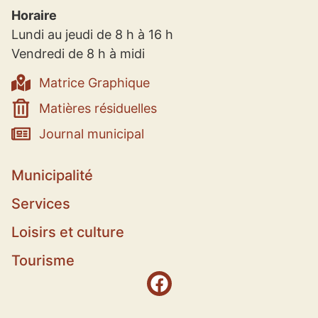
Horaire
Lundi au jeudi de 8 h à 16 h
Vendredi de 8 h à midi
Matrice Graphique
Matières résiduelles
Journal municipal
Municipalité
Services
Loisirs et culture
Tourisme