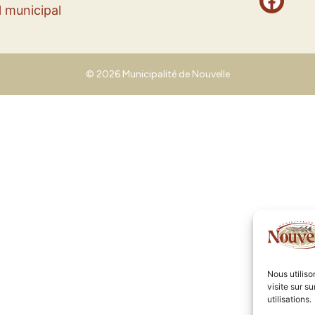
 municipal
© 2026 Municipalité de Nouvelle
Nous utilis
visite sur s
utilisations.