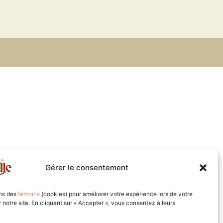
Gérer le consentement
ons des
témoins
(cookies) pour améliorer votre expérience lors de votre
ur notre site. En cliquant sur « Accepter », vous consentez à leurs