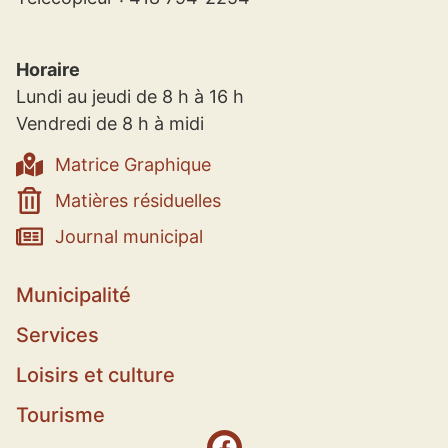
Horaire
Lundi au jeudi de 8 h à 16 h
Vendredi de 8 h à midi
Matrice Graphique
Matières résiduelles
Journal municipal
Municipalité
Services
Loisirs et culture
Tourisme