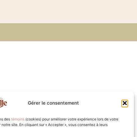
Gérer le consentement
ons des
témoins
(cookies) pour améliorer votre expérience lors de votre
ur notre site. En cliquant sur « Accepter », vous consentez à leurs