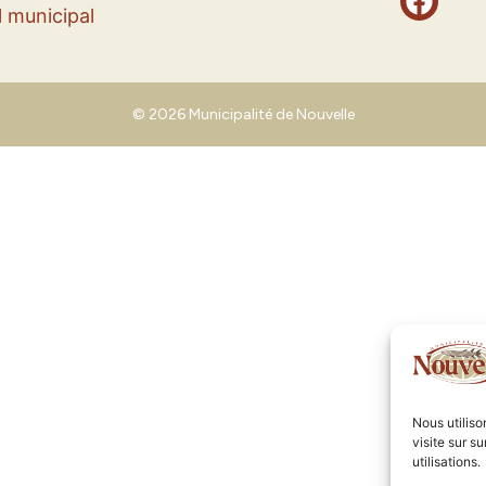
 municipal
© 2026 Municipalité de Nouvelle
Nous utilis
visite sur s
utilisations.