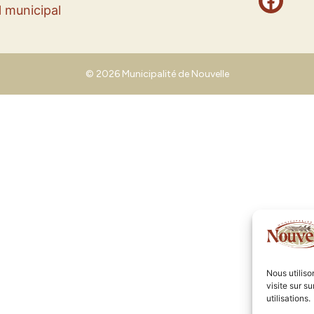
 municipal
© 2026 Municipalité de Nouvelle
Nous utilis
visite sur s
utilisations.