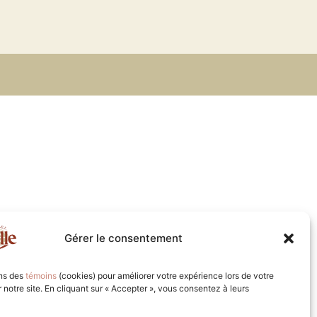
Gérer le consentement
ons des
témoins
(cookies) pour améliorer votre expérience lors de votre
ur notre site. En cliquant sur « Accepter », vous consentez à leurs