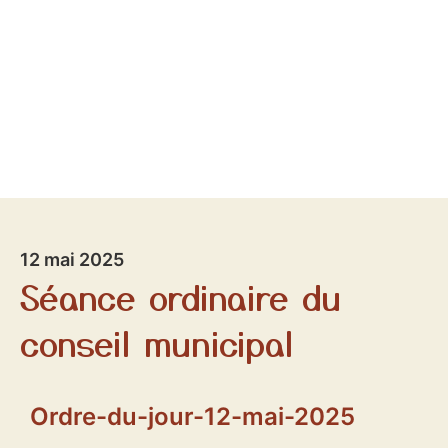
12 mai 2025
Séance ordinaire du
conseil municipal
Ordre-du-jour-12-mai-2025