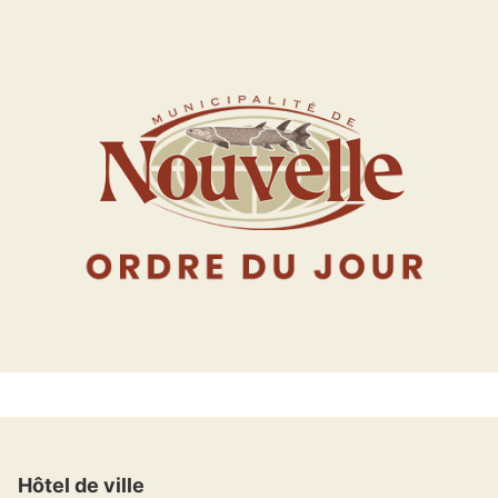
Hôtel de ville