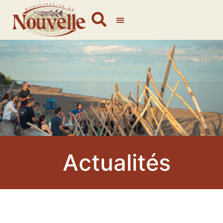
Actualités