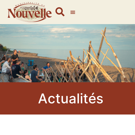
Actualités