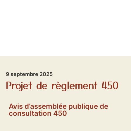
9 septembre 2025
Projet de règlement 450
Avis d’assemblée publique de
consultation 450