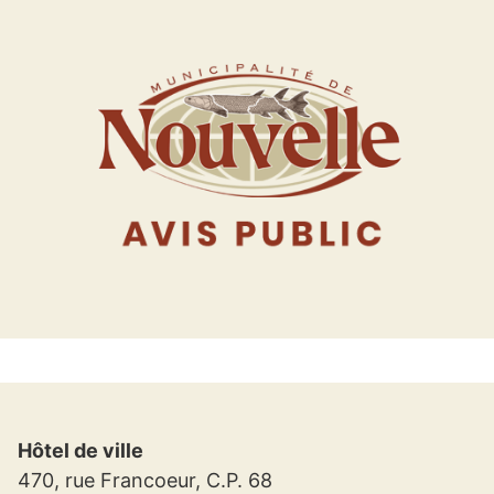
Hôtel de ville
470, rue Francoeur, C.P. 68