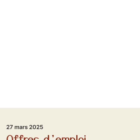
27 mars 2025
Offres d’emploi