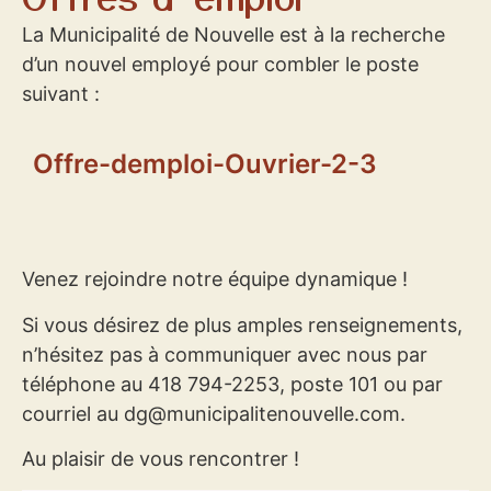
La Municipalité de Nouvelle est à la recherche
d’un nouvel employé pour combler le poste
suivant :
Offre-demploi-Ouvrier-2-3
Venez rejoindre notre équipe dynamique !
Si vous désirez de plus amples renseignements,
n’hésitez pas à communiquer avec nous par
téléphone au 418 794-2253, poste 101 ou par
courriel au dg@municipalitenouvelle.com.
Au plaisir de vous rencontrer !