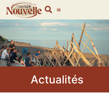
Actualités