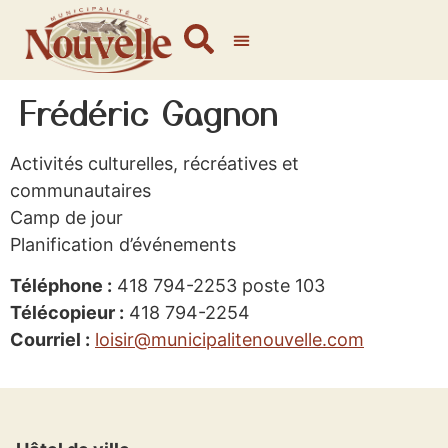
Frédéric Gagnon
Activités culturelles, récréatives et
communautaires
Camp de jour
Planification d’événements
Téléphone :
418 794-2253 poste 103
Télécopieur :
418 794-2254
Courriel :
loisir@municipalitenouvelle.com