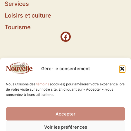
Services
Loisirs et culture
Tourisme
Gérer le consentement
Nous utilisons des
témoins
(cookies) pour améliorer votre expérience lors
de votre visite sur sur notre site. En cliquant sur « Accepter », vous
consentez à leurs utilisations.
Accepter
Voir les préférences