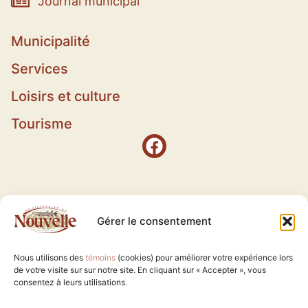
Journal municipal
Municipalité
Services
Loisirs et culture
Tourisme
Gérer le consentement
Nous utilisons des
témoins
(cookies) pour améliorer votre expérience lors
de votre visite sur sur notre site. En cliquant sur « Accepter », vous
consentez à leurs utilisations.