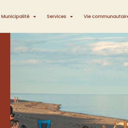
Municipalité
Services
Vie communautair