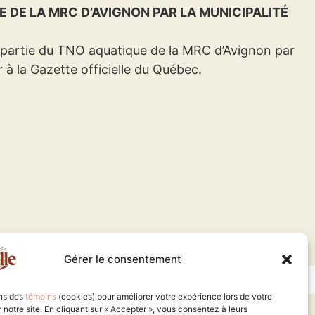
E DE LA
MRC D’AVIGNON PAR LA MUNICIPALITÉ
une partie du TNO aquatique de la MRC d’Avignon par
r à la Gazette officielle du Québec.
Gérer le consentement
ons des
témoins
(cookies) pour améliorer votre expérience lors de votre
ur notre site. En cliquant sur « Accepter », vous consentez à leurs