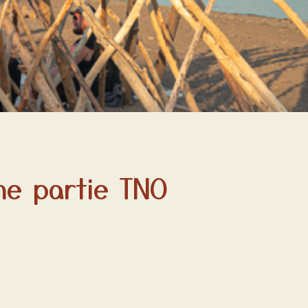
ne partie TNO