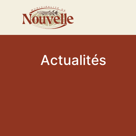
Actualités